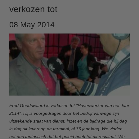
verkozen tot
08 May 2014
Fred Goudswaard is verkozen tot "Havenwerker van het Jaar
2014". Hij is voorgedragen door het bedrijf vanwege zijn
uitstekende staat van dienst, inzet en de bijdrage die hij dag
in dag uit levert op de terminal, al 36 jaar lang. We vinden
het dus fantastisch dat het geleid heeft tot dit resultaat. We