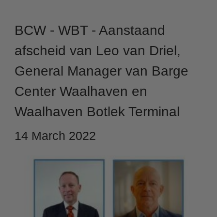
BCW - WBT - Aanstaand
afscheid van Leo van Driel,
General Manager van Barge
Center Waalhaven en
Waalhaven Botlek Terminal
14 March 2022