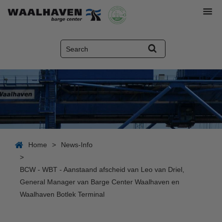
Home
>
News-Info
>
BCW - WBT - Aanstaand afscheid van Leo van Driel,
General Manager van Barge Center Waalhaven en
Waalhaven Botlek Terminal