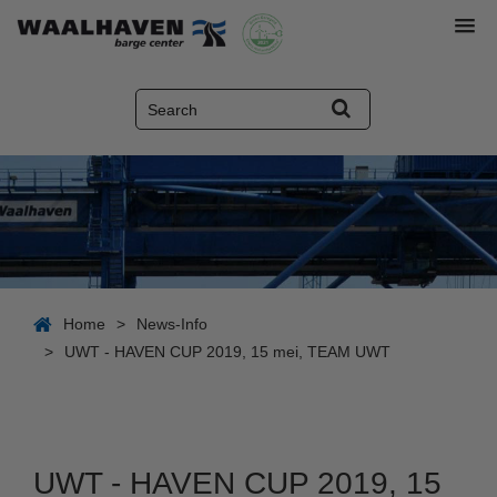
Home
>
News-Info
>
UWT - HAVEN CUP 2019, 15 mei, TEAM UWT
UWT - HAVEN CUP 2019, 15