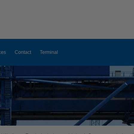
ces
Contact
Terminal