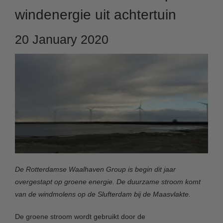
windenergie uit achtertuin
20 January 2020
De Rotterdamse Waalhaven Group is begin dit jaar
overgestapt op groene energie. De duurzame stroom komt
van de windmolens op de Slufterdam bij de Maasvlakte.
De groene stroom wordt gebruikt door de