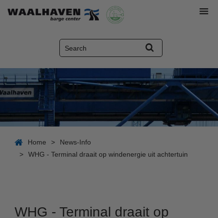
Home
>
News-Info
>
WHG - Terminal draait op windenergie uit achtertuin
WHG - Terminal draait op